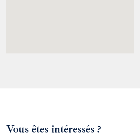
Vous êtes intéressés ?