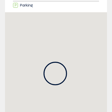
Parking