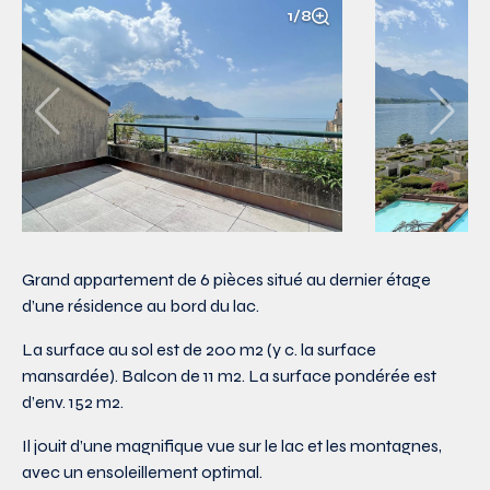
1/8
Grand appartement de 6 pièces situé au dernier étage
d’une résidence au bord du lac.
La surface au sol est de 200 m2 (y c. la surface
mansardée). Balcon de 11 m2. La surface pondérée est
d’env. 152 m2.
Il jouit d’une magnifique vue sur le lac et les montagnes,
avec un ensoleillement optimal.