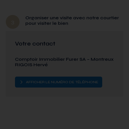
Organiser une visite avec notre courtier
3
pour visiter le bien
Votre contact
Comptoir Immobilier Furer SA – Montreux
RIGOIS Hervé
AFFICHER LE NUMÉRO DE TÉLÉPHONE