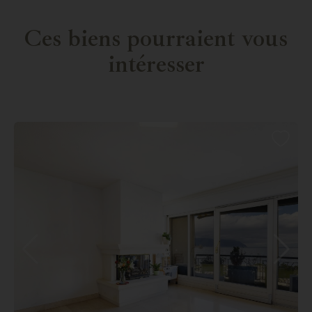
Ces biens pourraient vous
intéresser