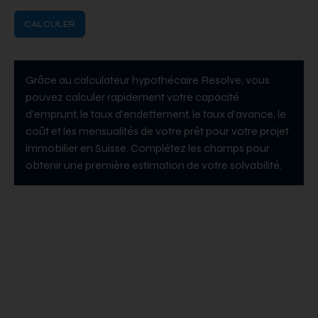
CALCULER
Grâce au calculateur hypothécaire Resolve, vous
pouvez calculer rapidement votre capacité
d'emprunt, le taux d'endettement, le taux d'avance, le
coût et les mensualités de votre prêt pour votre projet
immobilier en Suisse. Complétez les champs pour
obtenir une première estimation de votre solvabilité.