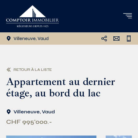
Villeneuve, Vaud
RETOUR À LA LISTE
Appartement au dernier
étage, au bord du lac
Villeneuve, Vaud
CHF 995'000.-