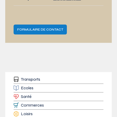
FORMULAIRE DE CONTACT
Transports
Ecoles
Santé
Commerces
Loisirs