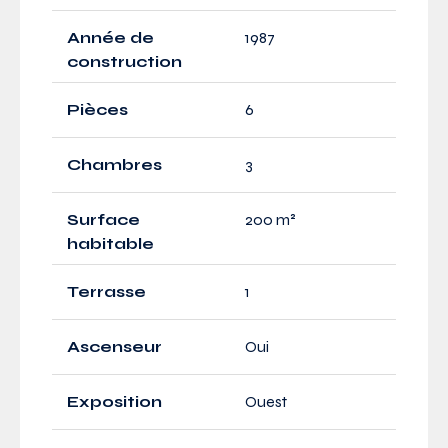
Année de
1987
construction
Pièces
6
Chambres
3
Surface
200 m²
habitable
Terrasse
1
Ascenseur
Oui
Exposition
Ouest