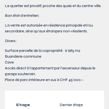
Le quartier est privatif, proche des quais et du centre-ville.
Bon état d’entretien.
La vente est autorisée en résidence principale et/ou
secondaire, ainsi qu’aux étrangers non-résidents.
Divers :
Surface parcelle de la copropriété : 6’985 m2
Buanderie commune
Cave
Accès direct à l’appartement par l’ascenseur depuis le
garage souterrain.
Place de parc intérieure en sus à CHF 45’000.-.
Etage
Dernier étage