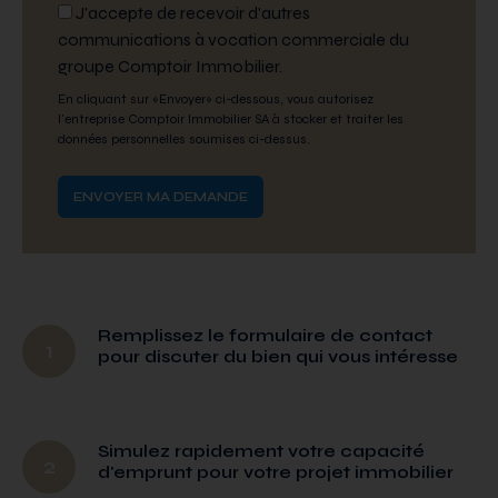
J'accepte de recevoir d'autres
communications à vocation commerciale du
groupe Comptoir Immobilier.
En cliquant sur «Envoyer» ci-dessous, vous autorisez
l'entreprise Comptoir Immobilier SA à stocker et traiter les
données personnelles soumises ci-dessus.
Remplissez le formulaire de contact
1
pour discuter du bien qui vous intéresse
Simulez rapidement votre capacité
2
d'emprunt pour votre projet immobilier