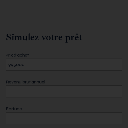
Simulez votre prêt
Prix d’achat
Revenu brut annuel
Fortune