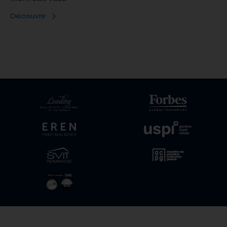
Découvrir