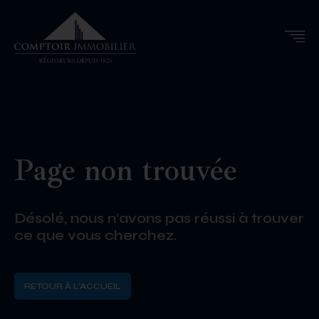
Page non trouvée
Désolé, nous n’avons pas réussi à trouver
ce que vous cherchez.
RETOUR À L'ACCUEIL