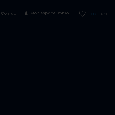
Mon espace Immo
Contact
FR
EN