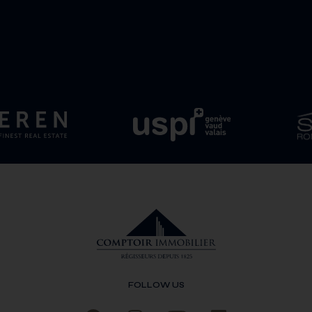
FOLLOW US