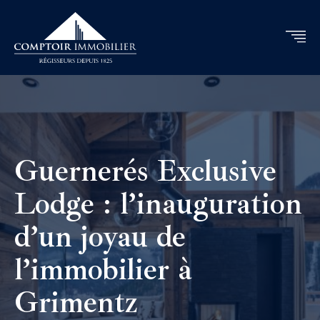
Guernerés Exclusive
Lodge : l’inauguration
d’un joyau de
l’immobilier à
Grimentz