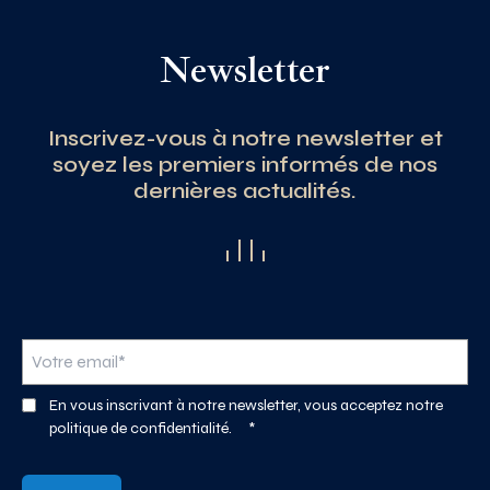
Newsletter
Inscrivez-vous à notre newsletter et
soyez les premiers informés de nos
dernières actualités.
En vous inscrivant à notre newsletter, vous acceptez notre
politique de confidentialité.
*