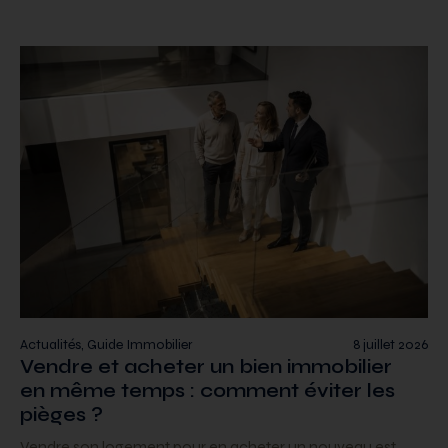
Actualités, Guide Immobilier
8 juillet 2026
Vendre et acheter un bien immobilier
en même temps : comment éviter les
pièges ?
Vendre son logement pour en acheter un nouveau est