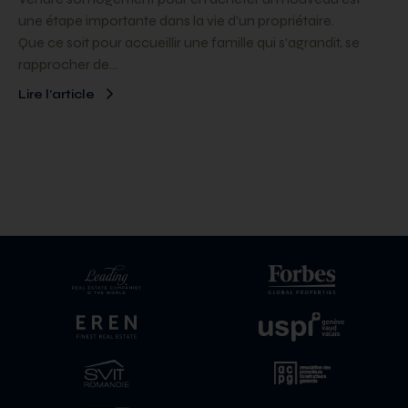
une étape importante dans la vie d’un propriétaire.
Que ce soit pour accueillir une famille qui s’agrandit, se
rapprocher de…
Lire l’article