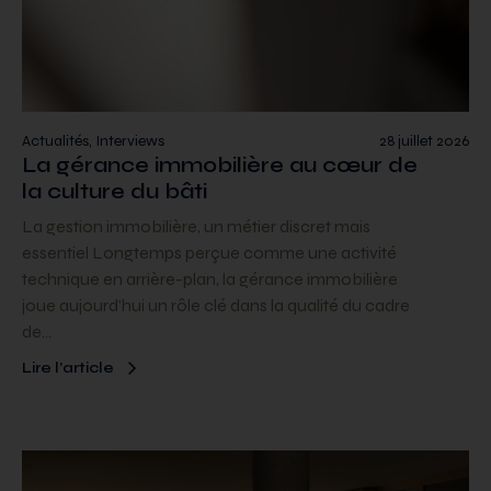
Actualités, Interviews
28 juillet 2026
La gérance immobilière au cœur de
la culture du bâti
La gestion immobilière, un métier discret mais
essentiel Longtemps perçue comme une activité
technique en arrière-plan, la gérance immobilière
joue aujourd’hui un rôle clé dans la qualité du cadre
de…
Lire l’article