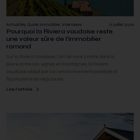
Actualités, Guide Immobilier, Interviews
17 juillet 2026
Pourquoi la Riviera vaudoise reste
une valeur sûre de l’immobilier
romand
Sur la Riviera Vaudoise, l’art de vivre s’invite dans la
pierre Entre lac, vignes et montagnes, la Riviera
vaudoise séduit par son environnement privilégié et
figure parmi les régions les…
Lire l’article