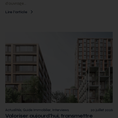
d’ouvrage…
Lire l’article
Actualités, Guide Immobilier, Interviews
20 juillet 2026
Valoriser aujourd’hui, transmettre