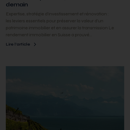
demain
Expertise, stratégie d’investissement et rénovation :
les leviers essentiels pour préserver la valeur d’un
patrimoine immobilier et en assurer la transmission Le
rendement immobilier en Suisse a prouvé…
Lire l’article