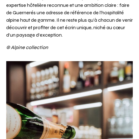
expertise hôtelière reconnue et une ambition claire : faire
de Guernerés une adresse de référence de l’hospitalité
alpine haut de gamme. Il ne reste plus qu’à chacun de venir
découvrir et profiter de cet écrin unique, niché au cœur
d’un paysage d’exception.
© Alpine collection