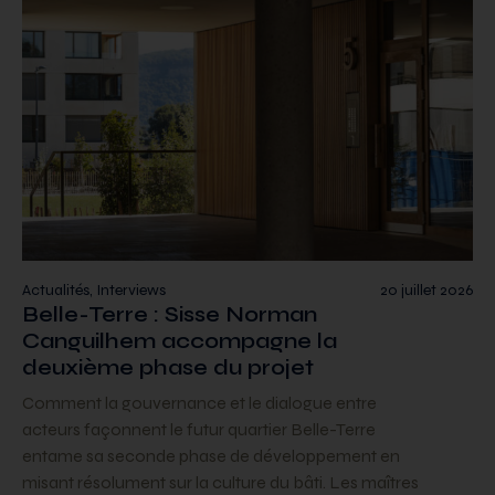
Actualités, Interviews
20 juillet 2026
Belle-Terre : Sisse Norman
Canguilhem accompagne la
deuxième phase du projet
Comment la gouvernance et le dialogue entre
acteurs façonnent le futur quartier Belle-Terre
entame sa seconde phase de développement en
misant résolument sur la culture du bâti. Les maîtres