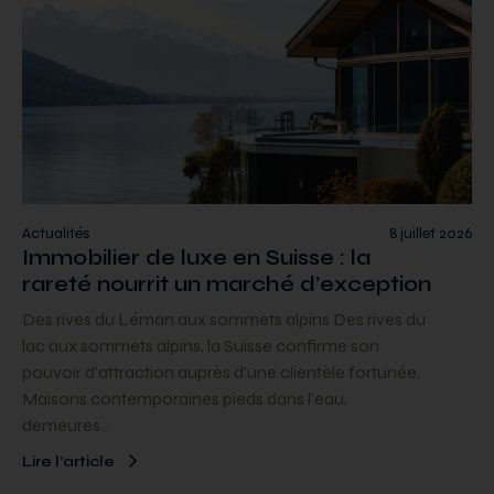
Actualités
8 juillet 2026
Immobilier de luxe en Suisse : la
rareté nourrit un marché d’exception
Des rives du Léman aux sommets alpins Des rives du
lac aux sommets alpins, la Suisse confirme son
pouvoir d’attraction auprès d’une clientèle fortunée.
Maisons contemporaines pieds dans l’eau,
demeures…
Lire l’article