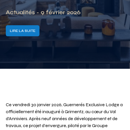
Actualités - 9 février 2026
LIRE LA SUITE
Ce vendredi 30 janvier 2026, Guernerés Exclusive Lodge a
officiellement été inauguré à Grimentz, au cœur du Val
d’Anniviers. Après neuf années de développement et de
travaux, ce projet d’envergure, piloté par le Groupe