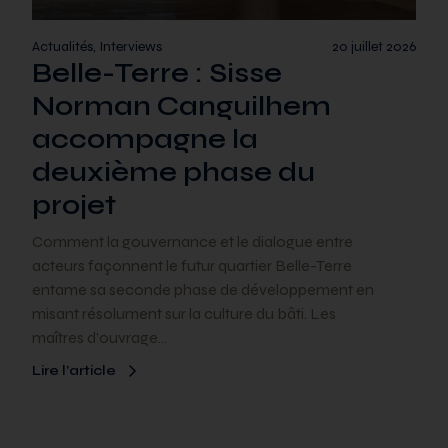
Actualités, Interviews
20 juillet 2026
Belle-Terre : Sisse
Norman Canguilhem
accompagne la
deuxième phase du
projet
Comment la gouvernance et le dialogue entre
acteurs façonnent le futur quartier Belle-Terre
entame sa seconde phase de développement en
misant résolument sur la culture du bâti. Les
maîtres d’ouvrage…
Lire l’article