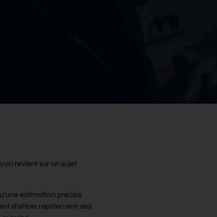
yon revient sur un sujet
qu’une estimation précise
nt d’attirer rapidement des