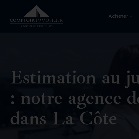
Acheter
Estimation au ju
: notre agence 
dans La Côte