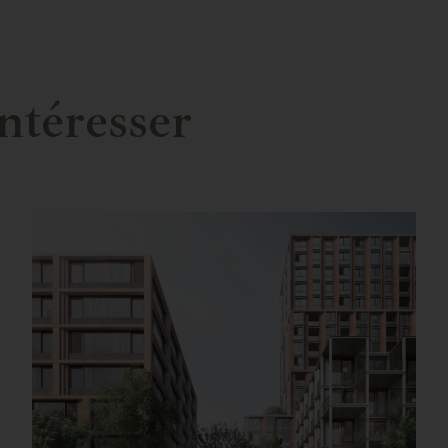
ntéresser