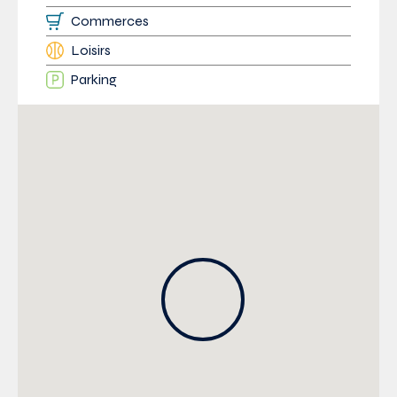
Commerces
Loisirs
Parking