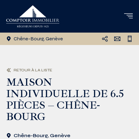
Chêne-Bourg, Genève
RETOUR À LA LISTE
MAISON
INDIVIDUELLE DE 6.5
PIÈCES – CHÊNE-
BOURG
Chêne-Bourg, Genève