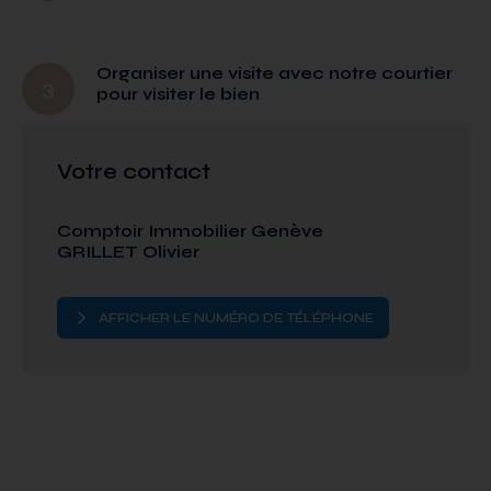
Organiser une visite avec notre courtier
3
pour visiter le bien
Votre contact
Comptoir Immobilier Genève
GRILLET Olivier
AFFICHER LE NUMÉRO DE TÉLÉPHONE