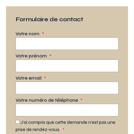
Formulaire de contact
Votre nom
*
Votre prénom
*
Votre email
*
Votre numéro de téléphone
*
J’ai compris que cette demande n’est pas une
prise de rendez-vous.
*