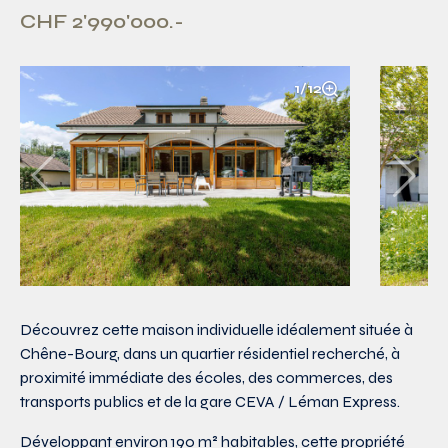
CHF 2'990'000.-
1/12
Découvrez cette maison individuelle idéalement située à
Chêne-Bourg, dans un quartier résidentiel recherché, à
proximité immédiate des écoles, des commerces, des
transports publics et de la gare CEVA / Léman Express.
Développant environ 190 m² habitables, cette propriété