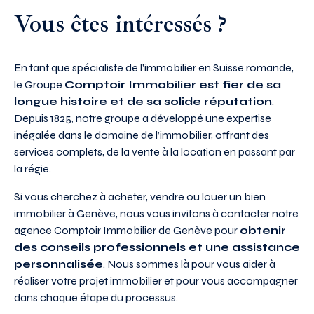
Vous êtes intéressés ?
En tant que spécialiste de l’immobilier en Suisse romande,
le Groupe
Comptoir Immobilier est fier de sa
longue histoire et de sa solide réputation
.
Depuis 1825, notre groupe a développé une expertise
inégalée dans le domaine de l’immobilier, offrant des
services complets, de la vente à la location en passant par
la régie.
Si vous cherchez à acheter, vendre ou louer un bien
immobilier à Genève, nous vous invitons à contacter notre
agence Comptoir Immobilier de Genève pour
obtenir
des conseils professionnels et une assistance
personnalisée
. Nous sommes là pour vous aider à
réaliser votre projet immobilier et pour vous accompagner
dans chaque étape du processus.