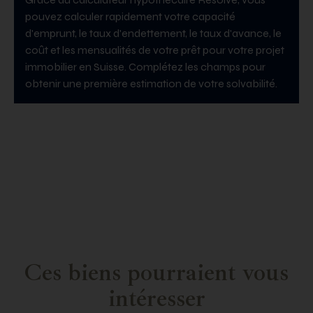
pouvez calculer rapidement votre capacité
d'emprunt, le taux d'endettement, le taux d'avance, le
coût et les mensualités de votre prêt pour votre projet
immobilier en Suisse. Complétez les champs pour
obtenir une première estimation de votre solvabilité.
Ces biens pourraient vous
intéresser