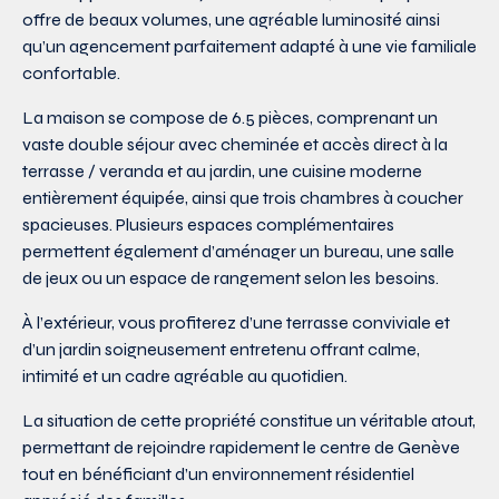
offre de beaux volumes, une agréable luminosité ainsi
qu’un agencement parfaitement adapté à une vie familiale
confortable.
La maison se compose de 6.5 pièces, comprenant un
vaste double séjour avec cheminée et accès direct à la
terrasse / veranda et au jardin, une cuisine moderne
entièrement équipée, ainsi que trois chambres à coucher
spacieuses. Plusieurs espaces complémentaires
permettent également d’aménager un bureau, une salle
de jeux ou un espace de rangement selon les besoins.
À l’extérieur, vous profiterez d’une terrasse conviviale et
d’un jardin soigneusement entretenu offrant calme,
intimité et un cadre agréable au quotidien.
La situation de cette propriété constitue un véritable atout,
permettant de rejoindre rapidement le centre de Genève
tout en bénéficiant d’un environnement résidentiel