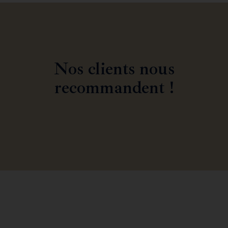
Nos clients nous
recommandent !