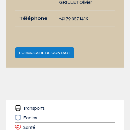
GRILLET Olivier
Téléphone
+41 79 357 14 19
FORMULAIRE DE CONTACT
Transports
Ecoles
Santé