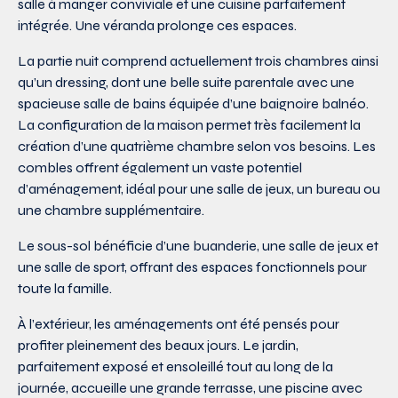
salle à manger conviviale et une cuisine parfaitement
intégrée. Une véranda prolonge ces espaces.
La partie nuit comprend actuellement trois chambres ainsi
qu’un dressing, dont une belle suite parentale avec une
spacieuse salle de bains équipée d’une baignoire balnéo.
La configuration de la maison permet très facilement la
création d’une quatrième chambre selon vos besoins. Les
combles offrent également un vaste potentiel
d’aménagement, idéal pour une salle de jeux, un bureau ou
une chambre supplémentaire.
Le sous-sol bénéficie d’une buanderie, une salle de jeux et
une salle de sport, offrant des espaces fonctionnels pour
toute la famille.
À l’extérieur, les aménagements ont été pensés pour
profiter pleinement des beaux jours. Le jardin,
parfaitement exposé et ensoleillé tout au long de la
journée, accueille une grande terrasse, une piscine avec