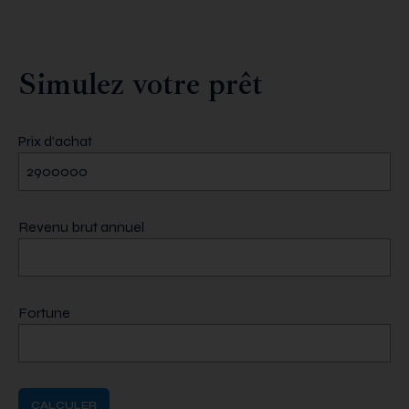
Simulez votre prêt
Prix d’achat
Revenu brut annuel
Fortune
CALCULER