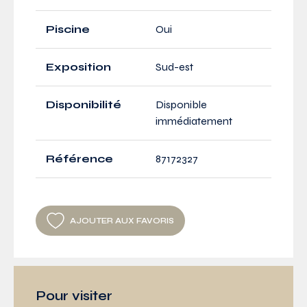
Piscine
Oui
Exposition
Sud-est
Disponibilité
Disponible
immédiatement
Référence
87172327
AJOUTER AUX FAVORIS
Pour visiter