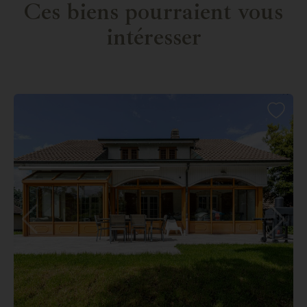
Ces biens pourraient vous
intéresser