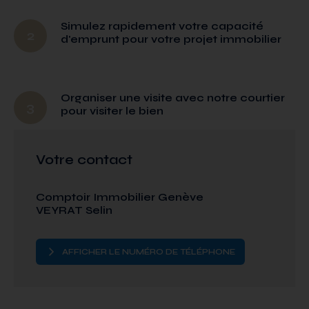
Simulez rapidement votre capacité
2
d'emprunt pour votre projet immobilier
Organiser une visite avec notre courtier
3
pour visiter le bien
Votre contact
Comptoir Immobilier Genève
VEYRAT Selin
AFFICHER LE NUMÉRO DE TÉLÉPHONE