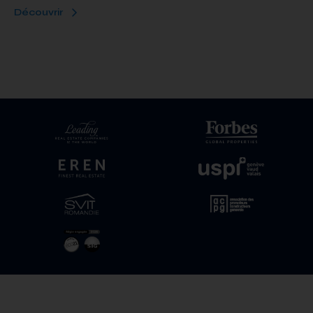
Découvrir