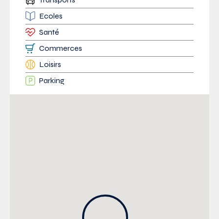
Ecoles
Santé
Commerces
Loisirs
Parking