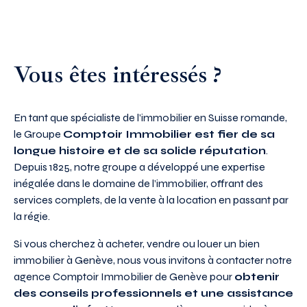
Vous êtes intéressés ?
En tant que spécialiste de l’immobilier en Suisse romande,
le Groupe
Comptoir Immobilier est fier de sa
longue histoire et de sa solide réputation
.
Depuis 1825, notre groupe a développé une expertise
inégalée dans le domaine de l’immobilier, offrant des
services complets, de la vente à la location en passant par
la régie.
Si vous cherchez à acheter, vendre ou louer un bien
immobilier à Genève, nous vous invitons à contacter notre
agence Comptoir Immobilier de Genève pour
obtenir
des conseils professionnels et une assistance