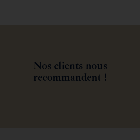
Nos clients nous
recommandent !