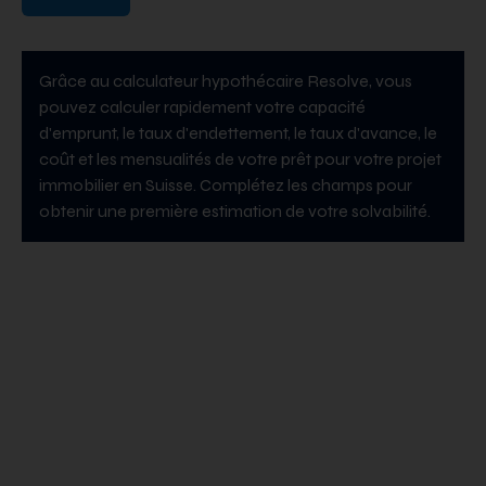
Grâce au calculateur hypothécaire Resolve, vous
pouvez calculer rapidement votre capacité
d'emprunt, le taux d'endettement, le taux d'avance, le
coût et les mensualités de votre prêt pour votre projet
immobilier en Suisse. Complétez les champs pour
obtenir une première estimation de votre solvabilité.