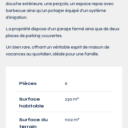
douche extérieure, une pergola, un espace repas avec
barbecue ainsi qu’un potager équipé d’un système
d’irrigation.
La propriété dispose d’un garage fermé ainsi que de deux
places de parking couvertes.
Un bien rare, offrant un véritable esprit de maison de
vacances au quotidien, idéale pour une famille.
Pièces
6
Surface
230 m²
habitable
Surface du
1102 m²
terrain