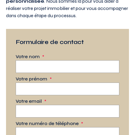
personnalisée
. Nous sommes là pour vous aider à
réaliser votre projet immobilier et pour vous accompagner
dans chaque étape du processus.
Formulaire de contact
Votre nom
*
Votre prénom
*
Votre email
*
Votre numéro de téléphone
*