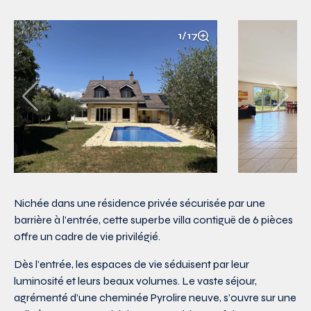
1/17
Nichée dans une résidence privée sécurisée par une
barrière à l’entrée, cette superbe villa contiguë de 6 pièces
offre un cadre de vie privilégié.
Dès l’entrée, les espaces de vie séduisent par leur
luminosité et leurs beaux volumes. Le vaste séjour,
agrémenté d’une cheminée Pyrolire neuve, s’ouvre sur une