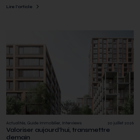
Lire l’article
Actualités, Guide Immobilier, Interviews
20 juillet 2026
Valoriser aujourd’hui, transmettre
demain