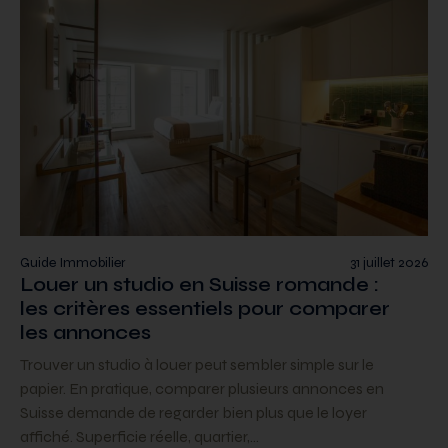
Guide Immobilier
31 juillet 2026
Louer un studio en Suisse romande :
les critères essentiels pour comparer
les annonces
Trouver un studio à louer peut sembler simple sur le
papier. En pratique, comparer plusieurs annonces en
Suisse demande de regarder bien plus que le loyer
affiché. Superficie réelle, quartier,…