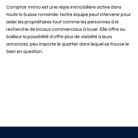
Comptoir Immo est une régie immobilière active dans
toute la Suisse romande. Notre équipe peut intervenir pour
aider les propriétaires tout comme les personnes à la
recherche de locaux commerciaux à louer. Elle offre au
bailleur la possibilité d’offrir plus de visibilité à leurs
annonces, peu importe le quartier dans lequel se trouve le
bien en question.