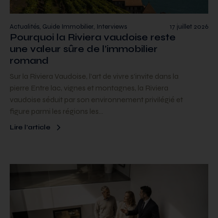
Actualités, Guide Immobilier, Interviews
17 juillet 2026
Pourquoi la Riviera vaudoise reste
une valeur sûre de l’immobilier
romand
Sur la Riviera Vaudoise, l’art de vivre s’invite dans la
pierre Entre lac, vignes et montagnes, la Riviera
vaudoise séduit par son environnement privilégié et
figure parmi les régions les…
Lire l’article