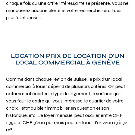
chaque fois qu’une offre intéressante se présente. Vous ne
manquerez aucune alerte et votre recherche serait des
plus fructueuses.
LOCATION PRIX DE LOCATION D’UN
LOCAL COMMERCIAL À GENÈVE
Comme dans chaque région de Suisse, le prix d’un local
commercial à louer dépend de plusieurs critères. On peut
notamment écarter le type de logement, la surface qu’il
vous faut, le cadre qui vous intéresse, le quartier de votre
choix, l’état du bien immobilier en question et son
historique, etc. Le loyer mensuel peut osciller entre CHF
1’350 et CHF 3’200 par mois pour un local d’environ 13 à 32
m².