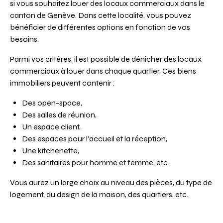
si vous souhaitez louer des locaux commerciaux dans le
canton de Genève. Dans cette localité, vous pouvez
bénéficier de différentes options en fonction de vos
besoins.
Parmi vos critères, il est possible de dénicher des locaux
commerciaux à louer dans chaque quartier. Ces biens
immobiliers peuvent contenir :
Des open-space,
Des salles de réunion,
Un espace client,
Des espaces pour l’accueil et la réception,
Une kitchenette,
Des sanitaires pour homme et femme, etc.
Vous aurez un large choix au niveau des pièces, du type de
logement, du design de la maison, des quartiers, etc.