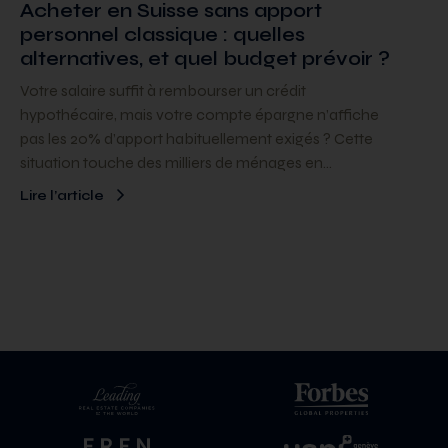
Acheter en Suisse sans apport
personnel classique : quelles
alternatives, et quel budget prévoir ?
Votre salaire suffit à rembourser un crédit
hypothécaire, mais votre compte épargne n’affiche
pas les 20% d’apport habituellement exigés ? Cette
situation touche des milliers de ménages en…
Lire l’article