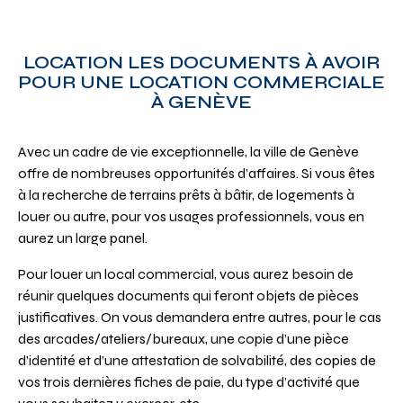
LOCATION LES DOCUMENTS À AVOIR
POUR UNE LOCATION COMMERCIALE
À GENÈVE
Avec un cadre de vie exceptionnelle, la ville de Genève
offre de nombreuses opportunités d’affaires. Si vous êtes
à la recherche de terrains prêts à bâtir, de logements à
louer ou autre, pour vos usages professionnels, vous en
aurez un large panel.
Pour louer un local commercial, vous aurez besoin de
réunir quelques documents qui feront objets de pièces
justificatives. On vous demandera entre autres, pour le cas
des arcades/ateliers/bureaux, une copie d’une pièce
d’identité et d’une attestation de solvabilité, des copies de
vos trois dernières fiches de paie, du type d’activité que