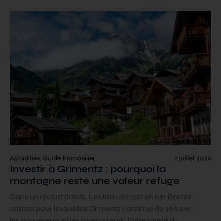
Actualités, Guide Immobilier
2 juillet 2026
Investir à Grimentz : pourquoi la
montagne reste une valeur refuge
Dans un récent article, LeMatin.ch met en lumière les
raisons pour lesquelles Grimentz continue de séduire
les acquéreurs et les investisseurs. Entre rareté du