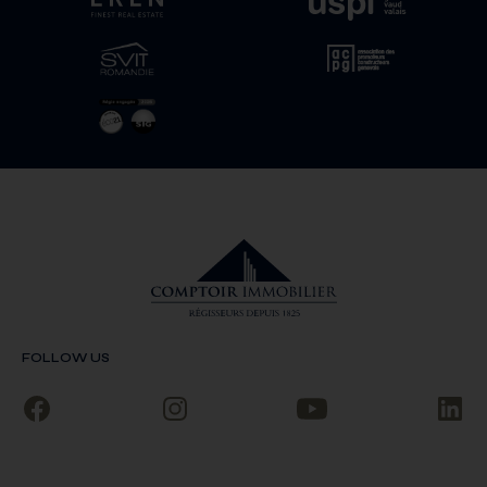
FOLLOW US