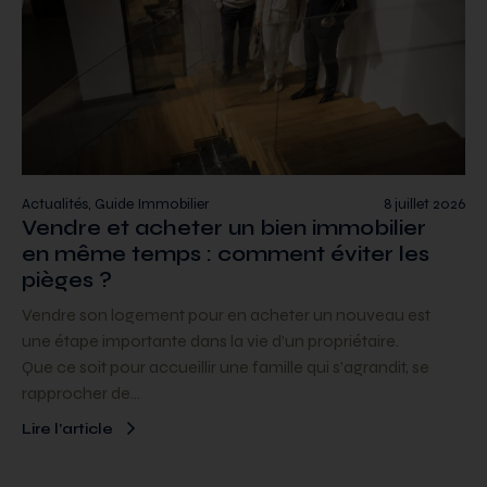
Actualités, Guide Immobilier
8 juillet 2026
Vendre et acheter un bien immobilier
en même temps : comment éviter les
pièges ?
Vendre son logement pour en acheter un nouveau est
une étape importante dans la vie d’un propriétaire.
Que ce soit pour accueillir une famille qui s’agrandit, se
rapprocher de…
Lire l’article