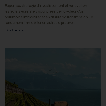
Expertise, stratégie d’investissement et rénovation :
les leviers essentiels pour préserver la valeur d’un
patrimoine immobilier et en assurer la transmission Le
rendement immobilier en Suisse a prouvé…
Lire l’article