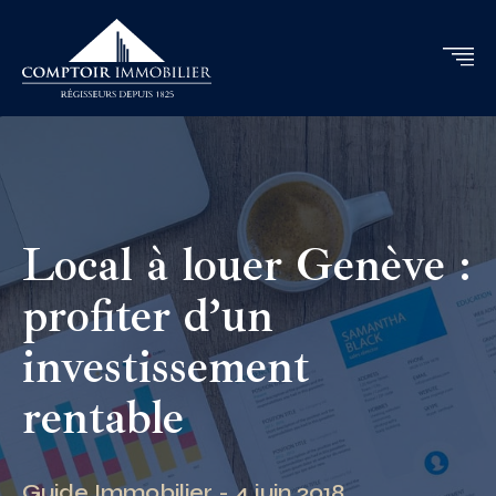
Local à louer Genève :
profiter d’un
investissement
rentable
Guide Immobilier - 4 juin 2018