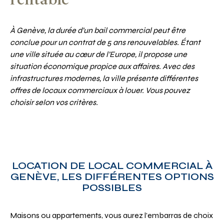
À Genève, la durée d’un bail commercial peut être
conclue pour un contrat de 5 ans renouvelables. Étant
une ville située au cœur de l’Europe, il propose une
situation économique propice aux affaires. Avec des
infrastructures modernes, la ville présente différentes
offres de locaux commerciaux à louer. Vous pouvez
choisir selon vos critères.
LOCATION DE LOCAL COMMERCIAL À
GENÈVE, LES DIFF
É
RENTES OPTIONS
POSSIBLES
Maisons ou appartements, vous aurez l’embarras de choix