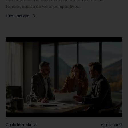
foncier, qualité de vie et perspectives…
Lire l’article
Guide Immobilier
2 juillet 2026