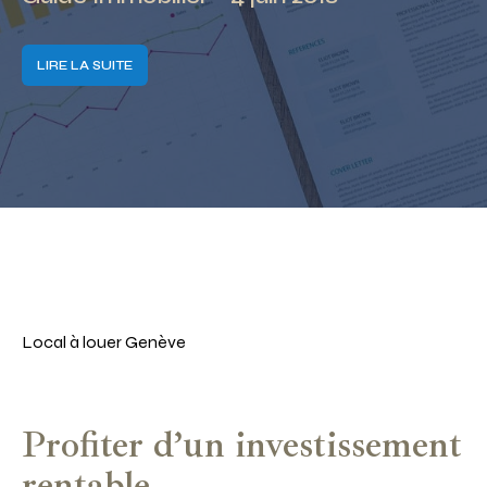
LIRE LA SUITE
Local à louer Genève
Profiter d’un investissement
rentable