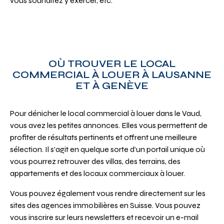
vous souhaitez y exercer, etc.
OÙ TROUVER LE LOCAL
COMMERCIAL À LOUER À LAUSANNE
ET À GENÈVE
Pour dénicher le local commercial à louer dans le Vaud,
vous avez les petites annonces. Elles vous permettent de
profiter de résultats pertinents et offrent une meilleure
sélection. Il s’agit en quelque sorte d’un portail unique où
vous pourrez retrouver des villas, des terrains, des
appartements et des locaux commerciaux à louer.
Vous pouvez également vous rendre directement sur les
sites des agences immobilières en Suisse. Vous pouvez
vous inscrire sur leurs newsletters et recevoir un e-mail