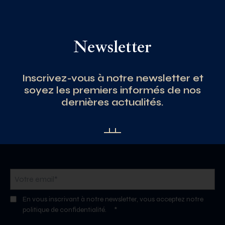
Newsletter
Inscrivez-vous à notre newsletter et
soyez les premiers informés de nos
dernières actualités.
En vous inscrivant à notre newsletter, vous acceptez notre
politique de confidentialité.
*