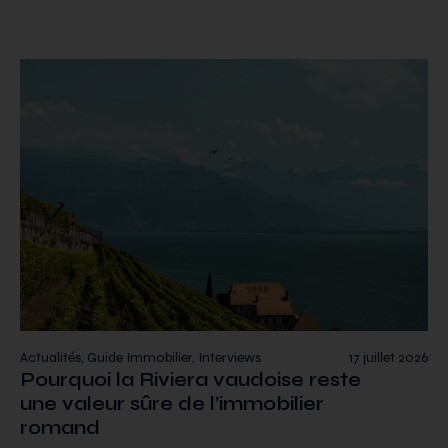
Actualités, Guide Immobilier, Interviews
17 juillet 2026
Pourquoi la Riviera vaudoise reste
une valeur sûre de l’immobilier
romand