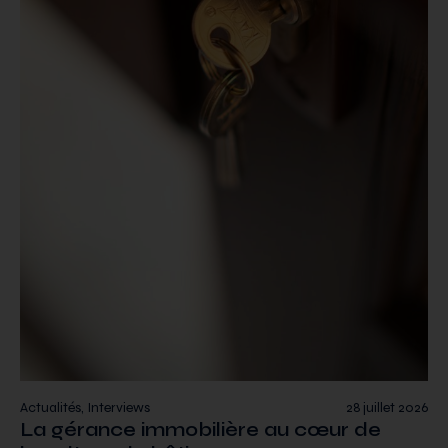
Actualités, Interviews
28 juillet 2026
La gérance immobilière au cœur de