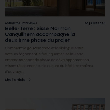
Actualités, Interviews
20 juillet 2026
Belle-Terre : Sisse Norman
Canguilhem accompagne la
deuxième phase du projet
Comment la gouvernance et le dialogue entre
acteurs façonnent le futur quartier Belle-Terre
entame sa seconde phase de développement en
misant résolument sur la culture du bâti. Les maîtres
d’ouvrage…
Lire l’article