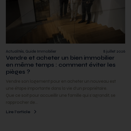
Actualités, Guide Immobilier
8 juillet 2026
Vendre et acheter un bien immobilier
en même temps : comment éviter les
pièges ?
Vendre son logement pour en acheter un nouveau est
une étape importante dans la vie d’un propriétaire.
Que ce soit pour accueillir une famille qui s’agrandit, se
rapprocher de…
Lire l’article