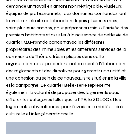
demande un travail en amont non négligeable. Plusieurs
équipes de professionnels, tous domaines confondus, ont
travaillé en étroite collaboration depuis plusieurs mois,
voire plusieurs années, pour préparer au mieux l’arrivée des
premiers habitants et assister à la naissance de cette vie de
quartier. Œuvrant de concert avec les différents
propriétaires des immeubles et les différents services de la
commune de Thônex, très impliqués dans cette
organisation, nous procédons notamment à l’élaboration
des règlements et des directives pour garantir une unité et
une cohésion au sein de ce nouveau site situé entre la ville
et la campagne. Le quartier Belle-Terre représente
également la volonté de proposer des logements sous
différentes catégories telles que la PPE, le ZDLOC et les
logements subventionnés pour favoriser la mixité sociale,
culturelle et intergénérationnelle.