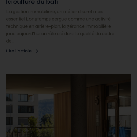
la culture du bâti
La gestion immobilière, un métier discret mais
essentiel Longtemps perçue comme une activité
technique en arrière-plan, la gérance immobilière
joue aujourd’hui un rôle clé dans la qualité du cadre
de…
Lire l’article