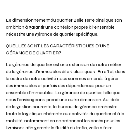
Le dimensionnement du quartier Belle Terre ainsi que son
ambition à garantir une cohésion propre à l’ensemble
nécessite une gérance de quartier spécifique.
QUELLES SONT LES CARACTÉRISTIQUES D’UNE
GÉRANCE DE QUARTIER?
La gérance de quartier est une extension de notre métier
de la gérance d’immeubles dite « classique ». En effet, dans
le cadre de notre activité nous sommes amenés à gérer
des immeubles et parfois des dépendances pour un
ensemble d’immeubles. La gérance de quartier, telle que
nous l’envisageons, prend une autre dimension. Au-delà
de la gestion courante, le bureau de gérance orchestre
toute la logistique inhérente aux activités du quartier et à la
mobilité, notamment en coordonnant les accès pour les
livraisons afin garantir la fluidité du trafic, veille à faire