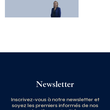
Newsletter
Inscrivez-vous à notre newsletter et
soyez les premiers informés de nos