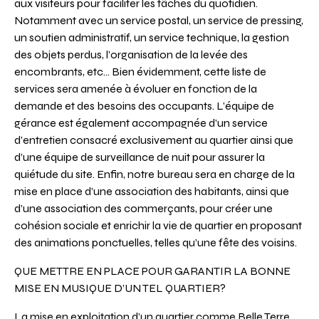
aux visiteurs pour faciliter les tâches du quotidien.
Notamment avec un service postal, un service de pressing,
un soutien administratif, un service technique, la gestion
des objets perdus, l’organisation de la levée des
encombrants, etc… Bien évidemment, cette liste de
services sera amenée à évoluer en fonction de la
demande et des besoins des occupants. L’équipe de
gérance est également accompagnée d’un service
d’entretien consacré exclusivement au quartier ainsi que
d’une équipe de surveillance de nuit pour assurer la
quiétude du site. Enfin, notre bureau sera en charge de la
mise en place d’une association des habitants, ainsi que
d’une association des commerçants, pour créer une
cohésion sociale et enrichir la vie de quartier en proposant
des animations ponctuelles, telles qu’une fête des voisins.
QUE METTRE EN PLACE POUR GARANTIR LA BONNE
MISE EN MUSIQUE D’UN TEL QUARTIER?
La mise en exploitation d’un quartier comme Belle Terre