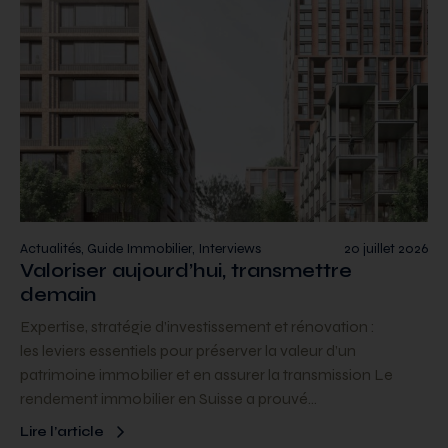
Actualités, Guide Immobilier, Interviews
20 juillet 2026
Valoriser aujourd’hui, transmettre
demain
Expertise, stratégie d’investissement et rénovation :
les leviers essentiels pour préserver la valeur d’un
patrimoine immobilier et en assurer la transmission Le
rendement immobilier en Suisse a prouvé…
Lire l’article