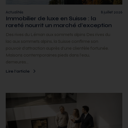
Actualités
8 juillet 2026
Immobilier de luxe en Suisse : la
rareté nourrit un marché d’exception
Des rives du Léman aux sommets alpins Des rives du
lac aux sommets alpins, la Suisse confirme son
pouvoir d’attraction auprès d’une clientèle fortunée.
Maisons contemporaines pieds dans l’eau,
demeures…
Lire l’article