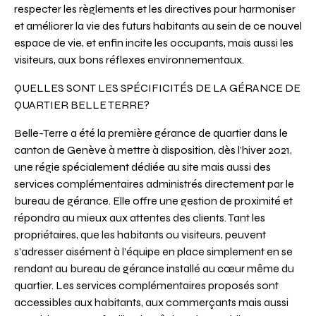
respecter les règlements et les directives pour harmoniser
et améliorer la vie des futurs habitants au sein de ce nouvel
espace de vie, et enfin incite les occupants, mais aussi les
visiteurs, aux bons réflexes environnementaux.
QUELLES SONT LES SPÉCIFICITÉS DE LA GÉRANCE DE
QUARTIER BELLE TERRE?
Belle-Terre a été la première gérance de quartier dans le
canton de Genève à mettre à disposition, dès l’hiver 2021,
une régie spécialement dédiée au site mais aussi des
services complémentaires administrés directement par le
bureau de gérance. Elle offre une gestion de proximité et
répondra au mieux aux attentes des clients. Tant les
propriétaires, que les habitants ou visiteurs, peuvent
s’adresser aisément à l’équipe en place simplement en se
rendant au bureau de gérance installé au cœur même du
quartier. Les services complémentaires proposés sont
accessibles aux habitants, aux commerçants mais aussi