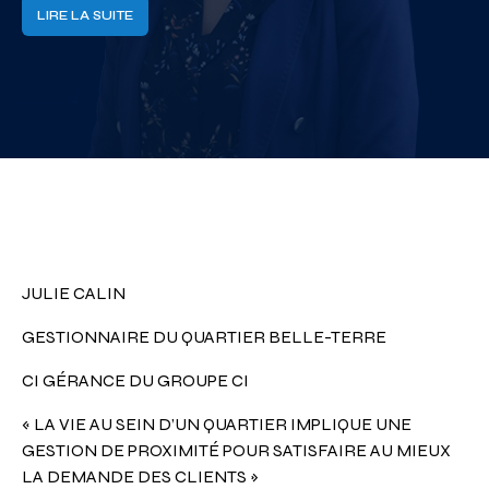
LIRE LA SUITE
JULIE CALIN
GESTIONNAIRE DU QUARTIER BELLE-TERRE
CI GÉRANCE DU GROUPE CI
« LA VIE AU SEIN D’UN QUARTIER IMPLIQUE UNE
GESTION DE PROXIMITÉ POUR SATISFAIRE AU MIEUX
LA DEMANDE DES CLIENTS »