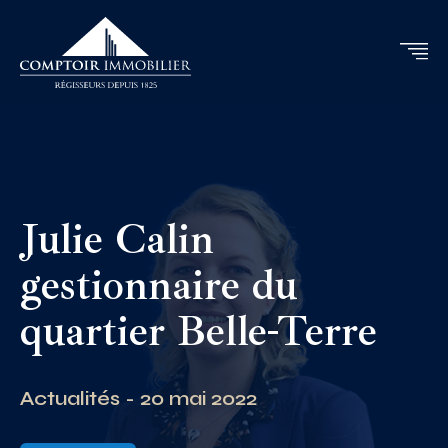
Julie Calin
gestionnaire du
quartier Belle-Terre
Actualités - 20 mai 2022