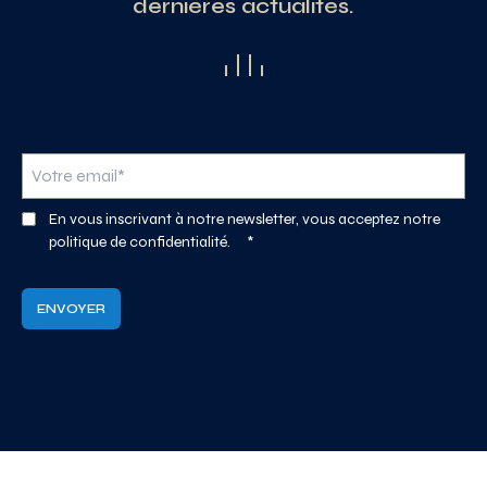
dernières actualités.
En vous inscrivant à notre newsletter, vous acceptez notre
politique de confidentialité.
*