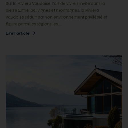
Sur la Riviera Vaudoise, l’art de vivre s’invite dans la
pierre Entre lac, vignes et montagnes, la Riviera
vaudoise séduit par son environnement privilégié et
figure parmi les régions les…
Lire l’article