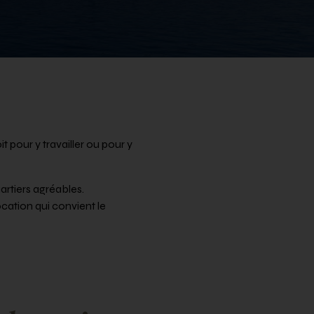
 pour y travailler ou pour y
artiers agréables.
ocation qui convient le