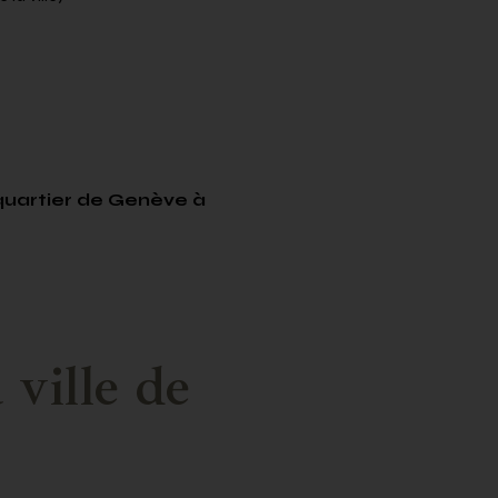
quartier de Genève à
 ville de