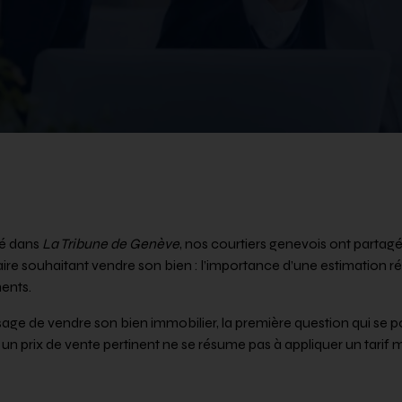
ié dans
La Tribune de Genève
, nos courtiers genevois ont partagé 
aire souhaitant vendre son bien : l’importance d’une estimation r
ments.
sage de vendre son bien immobilier, la première question qui se p
 un prix de vente pertinent ne se résume pas à appliquer un tarif