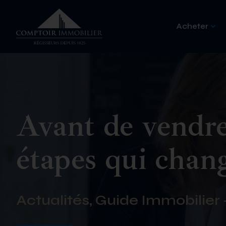
Acheter
Avant de vendre 
étapes qui chan
Actualités, Guide Immobilier -