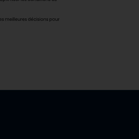
es meilleures décisions pour