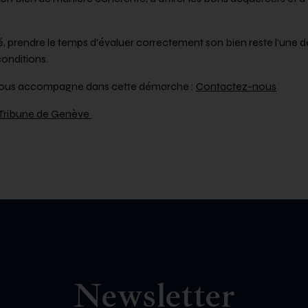
 prendre le temps d’évaluer correctement son bien reste l’une d
conditions.
 vous accompagne dans cette démarche :
Contactez-nous
La Tribune de Genève
Newsletter