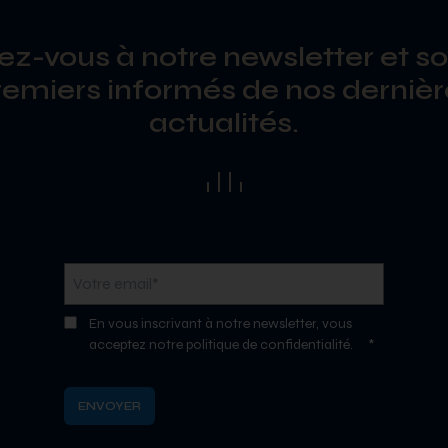
vez-vous à notre newsletter et so
remiers informés de nos dernièr
actualités.
En vous inscrivant à notre newsletter, vous
acceptez notre politique de confidentialité.
*