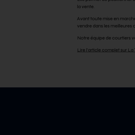
la vente.
Avant toute mise en marché,
vendre dans les meilleures 
Notre équipe de courtiers
Lire l’article complet sur 