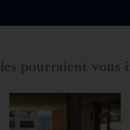
cles pourraient vous i