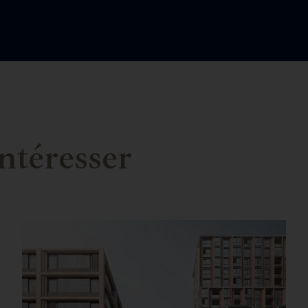
ntéresser