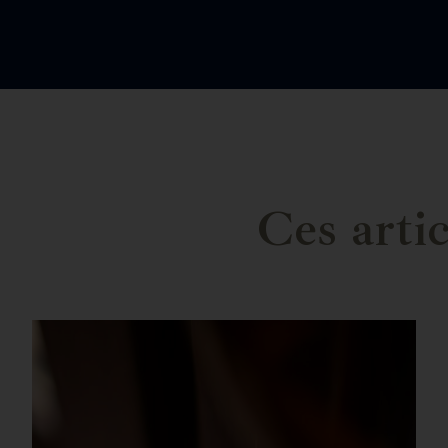
Ces arti