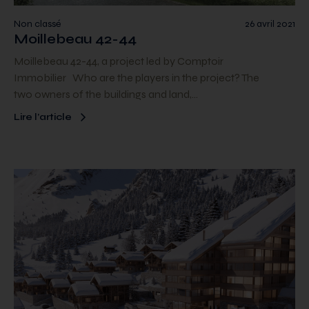
Non classé
26 avril 2021
Moillebeau 42-44
Moillebeau 42-44, a project led by Comptoir
Immobilier Who are the players in the project? The
two owners of the buildings and land,…
Lire l’article