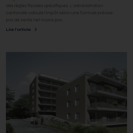
des règles fiscales spécifiques. L’administration
cantonale calcule l’impôt selon une formule précise :
prix de vente net moins prix…
Lire l’article