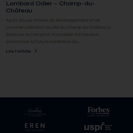
Lombard Odier – Champ-du-
Château
Après douze années de développement et de
commercialisation du site du Champ du Château à
Bellevue, le Comptoir Immobilier est heureux
d’annoncer la future installation du…
Lire l’article