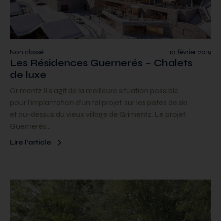
Non classé
10 février 2019
Les Résidences Guernerés – Chalets
de luxe
Grimentz Il s’agit de la meilleure situation possible
pour l’implantation d’un tel projet, sur les pistes de ski
et au-dessus du vieux village de Grimentz. Le projet
Guernerés…
Lire l’article