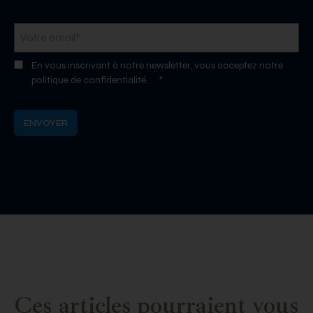
En vous inscrivant à notre newsletter, vous acceptez notre
politique de confidentialité.
*
Ces articles pourraient vous