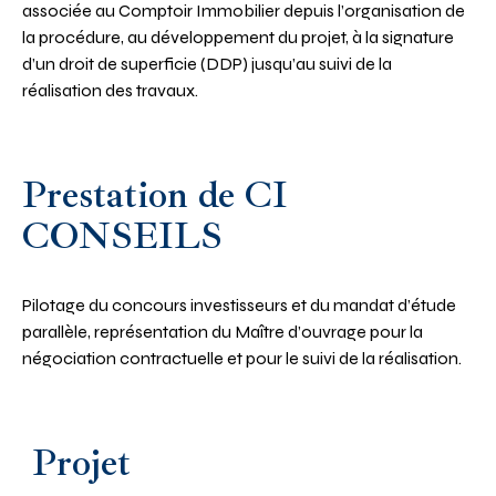
associée au Comptoir Immobilier depuis l’organisation de
la procédure, au développement du projet, à la signature
d’un droit de superficie (DDP) jusqu’au suivi de la
réalisation des travaux.
Prestation de CI
CONSEILS
Pilotage du concours investisseurs et du mandat d’étude
parallèle, représentation du Maître d’ouvrage pour la
négociation contractuelle et pour le suivi de la réalisation.
Projet