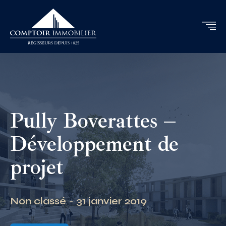
Pully Boverattes –
Développement de
projet
Non classé - 31 janvier 2019