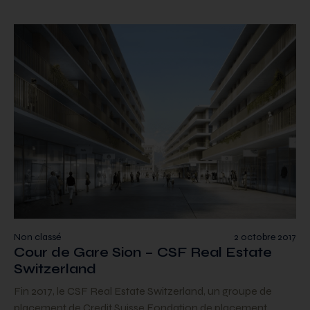
Non classé
2 octobre 2017
Cour de Gare Sion – CSF Real Estate
Switzerland
Fin 2017, le CSF Real Estate Switzerland, un groupe de
placement de Credit Suisse Fondation de placement,