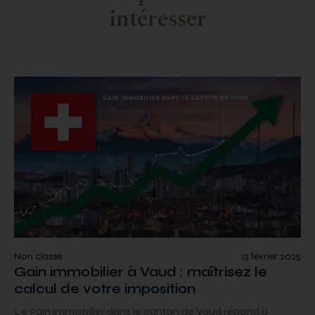
intéresser
Non classé
13 février 2025
Gain immobilier à Vaud : maîtrisez le
calcul de votre imposition
Le gain immobilier dans le canton de Vaud répond à