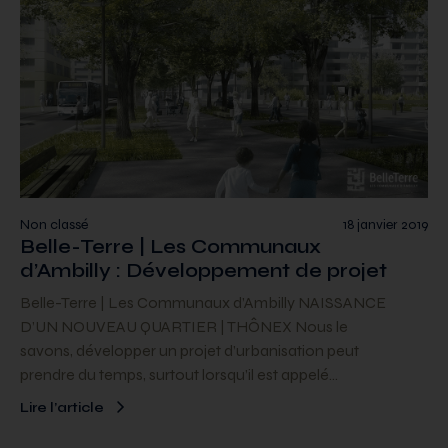
Non classé
18 janvier 2019
Belle-Terre | Les Communaux
d’Ambilly : Développement de projet
Belle-Terre | Les Communaux d’Ambilly NAISSANCE
D’UN NOUVEAU QUARTIER | THÔNEX Nous le
savons, développer un projet d’urbanisation peut
prendre du temps, surtout lorsqu’il est appelé…
Lire l’article