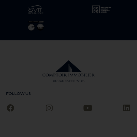
FOLLOW US