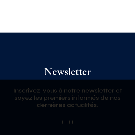
Newsletter
Inscrivez-vous à notre newsletter et
soyez les premiers informés de nos
dernières actualités.