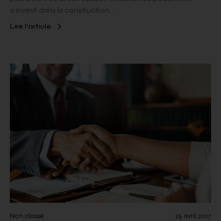
a investi dans la construction…
Lire l’article
Non classé
25 avril 2017