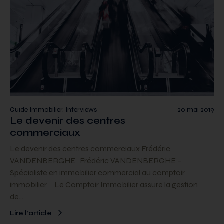
Guide Immobilier, Interviews
20 mai 2019
Le devenir des centres
commerciaux
Le devenir des centres commerciaux Frédéric
VANDENBERGHE Frédéric VANDENBERGHE –
Spécialiste en immobilier commercial au comptoir
immobilier Le Comptoir Immobilier assure la gestion
de…
Lire l’article