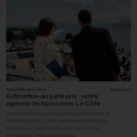
Actualités, Interviews
8 juin 2026
Estimation au juste prix : notre
agence de Nyon dans La Côte
Dans le cadre d’un publireportage réalisé avec le
média régional La Côte, notre agence de Nyon
revient sur un sujet central dans toute vente
immobilière : l’importance d’une…