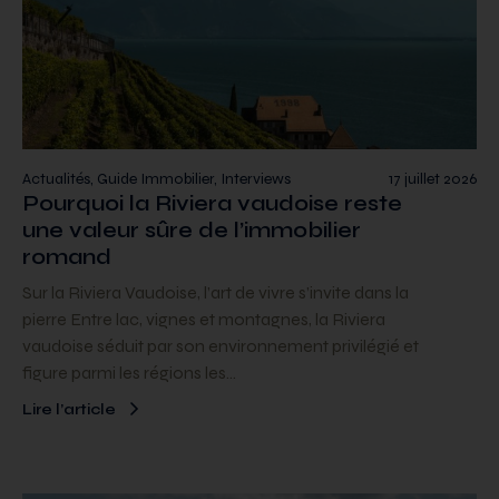
Actualités, Guide Immobilier, Interviews
17 juillet 2026
Pourquoi la Riviera vaudoise reste
une valeur sûre de l’immobilier
romand
Sur la Riviera Vaudoise, l’art de vivre s’invite dans la
pierre Entre lac, vignes et montagnes, la Riviera
vaudoise séduit par son environnement privilégié et
figure parmi les régions les…
Lire l’article