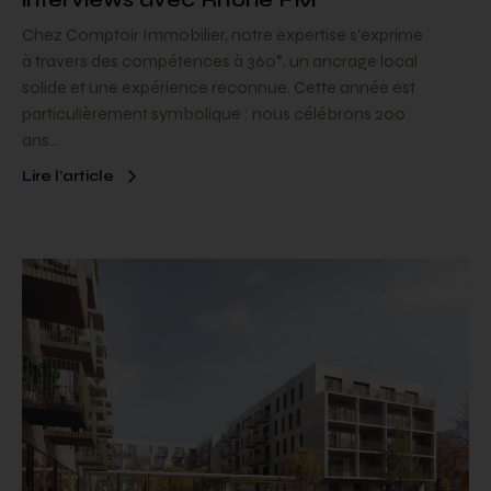
Chez Comptoir Immobilier, notre expertise s’exprime
à travers des compétences à 360°, un ancrage local
solide et une expérience reconnue. Cette année est
particulièrement symbolique : nous célébrons 200
ans…
Lire l’article