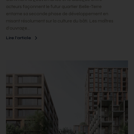
acteurs façonnent le futur quartier Belle-Terre
entame sa seconde phase de développement en
misant résolument sur la culture du bâti. Les maîtres
d’ouvrage…
Lire l’article