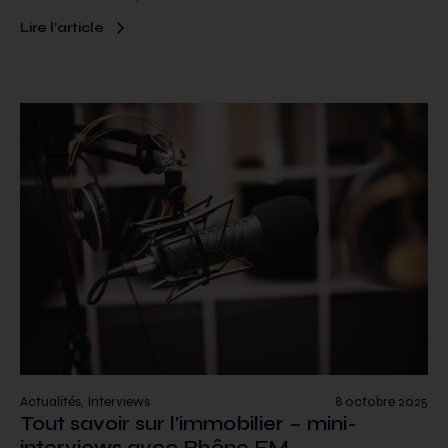
Lire l’article
Actualités, Interviews
8 octobre 2025
Tout savoir sur l’immobilier – mini-
interviews avec Rhône FM