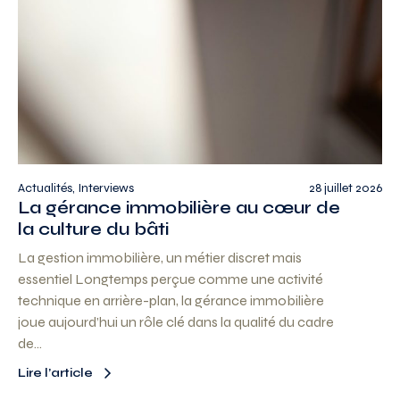
Actualités, Interviews
28 juillet 2026
La gérance immobilière au cœur de
la culture du bâti
La gestion immobilière, un métier discret mais
essentiel Longtemps perçue comme une activité
technique en arrière-plan, la gérance immobilière
joue aujourd’hui un rôle clé dans la qualité du cadre
de…
Lire l’article