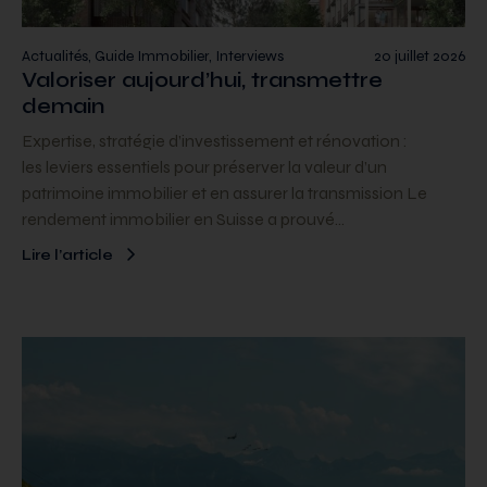
Actualités, Guide Immobilier, Interviews
20 juillet 2026
Valoriser aujourd’hui, transmettre
demain
Expertise, stratégie d’investissement et rénovation :
les leviers essentiels pour préserver la valeur d’un
patrimoine immobilier et en assurer la transmission Le
rendement immobilier en Suisse a prouvé…
Lire l’article