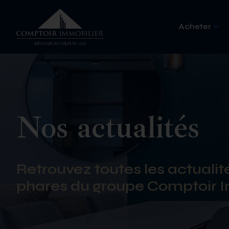
Acheter
Nos actualités
Retrouvez toutes les actualité
phares du groupe Comptoir I