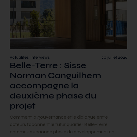
Actualités, Interviews
20 juillet 2026
Belle-Terre : Sisse
Norman Canguilhem
accompagne la
deuxième phase du
projet
Comment la gouvernance et le dialogue entre
acteurs façonnent le futur quartier Belle-Terre
entame sa seconde phase de développement en