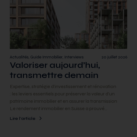
Actualités, Guide Immobilier, Interviews
20 juillet 2026
Valoriser aujourd’hui,
transmettre demain
Expertise, stratégie d’investissement et rénovation
: les leviers essentiels pour préserver la valeur d’un
patrimoine immobilier et en assurer la transmission
Le rendement immobilier en Suisse a prouvé…
Lire l’article