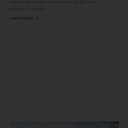
misant résolument sur la culture du bâti. Les
maîtres d’ouvrage…
Lire l’article