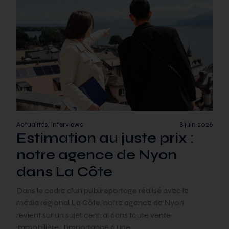
Actualités, Interviews
8 juin 2026
Estimation au juste prix :
notre agence de Nyon
dans La Côte
Dans le cadre d’un publireportage réalisé avec le
média régional La Côte, notre agence de Nyon
revient sur un sujet central dans toute vente
immobilière : l’importance d’une…