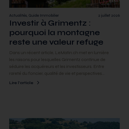
Actualités, Guide Immobilier
2 juillet 2026
Investir à Grimentz :
pourquoi la montagne
reste une valeur refuge
Dans un récent article, LeMatin.ch met en lumière
les raisons pour lesquelles Grimentz continue de
séduire les acquéreurs et les investisseurs. Entre
rareté du foncier, qualité de vie et perspectives…
Lire l’article