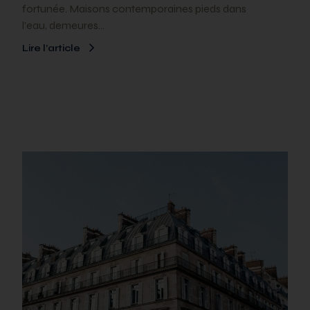
fortunée. Maisons contemporaines pieds dans
l’eau, demeures…
Lire l’article