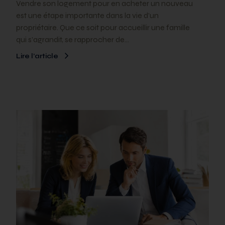
Vendre son logement pour en acheter un nouveau
est une étape importante dans la vie d’un
propriétaire. Que ce soit pour accueillir une famille
qui s’agrandit, se rapprocher de…
Lire l’article