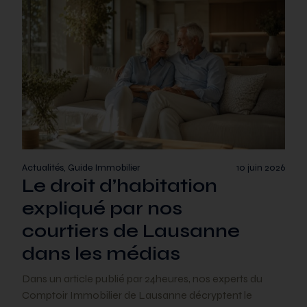
Actualités, Guide Immobilier
10 juin 2026
Le droit d’habitation
expliqué par nos
courtiers de Lausanne
dans les médias
Dans un article publié par 24heures, nos experts du
Comptoir Immobilier de Lausanne décryptent le