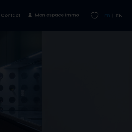
Mon espace Immo
Contact
FR
EN