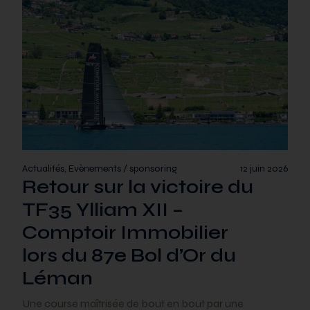
Actualités, Evènements / sponsoring
12 juin 2026
Retour sur la victoire du
TF35 Ylliam XII –
Comptoir Immobilier
lors du 87e Bol d’Or du
Léman
Une course maîtrisée de bout en bout par une