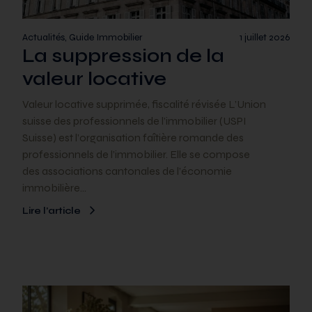
Actualités, Guide Immobilier
1 juillet 2026
La suppression de la
valeur locative
Valeur locative supprimée, fiscalité révisée L’Union
suisse des professionnels de l’immobilier (USPI
Suisse) est l’organisation faîtière romande des
professionnels de l’immobilier. Elle se compose
des associations cantonales de l’économie
immobilière…
Lire l’article