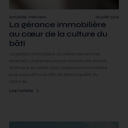
Actualités, Interviews
28 juillet 2026
La gérance immobilière
au cœur de la culture du
bâti
La gestion immobilière, un métier discret mais
essentiel Longtemps perçue comme une activité
technique en arrière-plan, la gérance immobilière
joue aujourd’hui un rôle clé dans la qualité du
cadre de…
Lire l’article