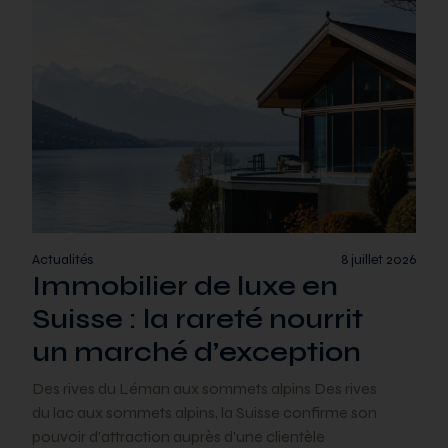
Actualités
8 juillet 2026
Immobilier de luxe en
Suisse : la rareté nourrit
un marché d’exception
Des rives du Léman aux sommets alpins Des rives
du lac aux sommets alpins, la Suisse confirme son
pouvoir d’attraction auprès d’une clientèle